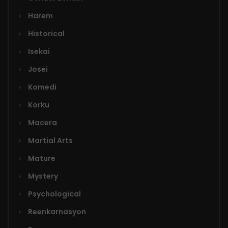
Harem
Historical
Isekai
Josei
Komedi
Korku
Macera
Martial Arts
Mature
Mystery
Psychological
Reenkarnasyon