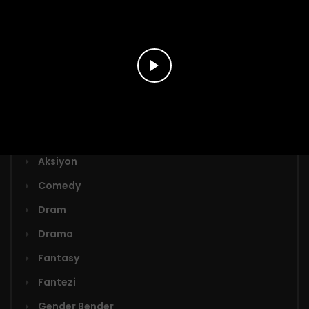
Türler
Adaptasyon
Aksiyon
Comedy
Dram
Drama
Fantasy
Fantezi
Gender Bender