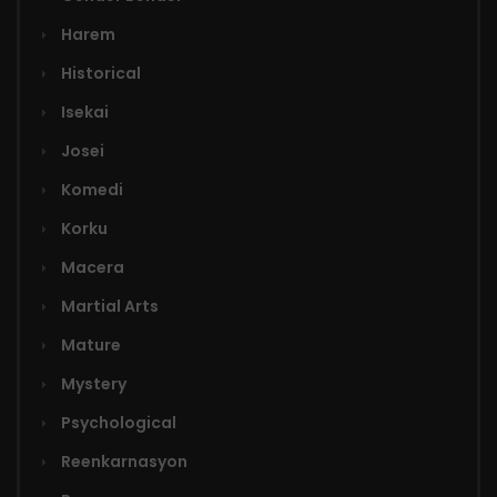
Harem
Historical
Isekai
Josei
Komedi
Korku
Macera
Martial Arts
Mature
Mystery
Psychological
Reenkarnasyon