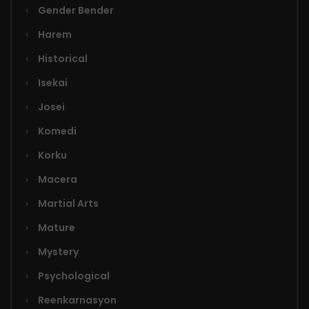
Gender Bender
Harem
Historical
Isekai
Josei
Komedi
Korku
Macera
Martial Arts
Mature
Mystery
Psychological
Reenkarnasyon