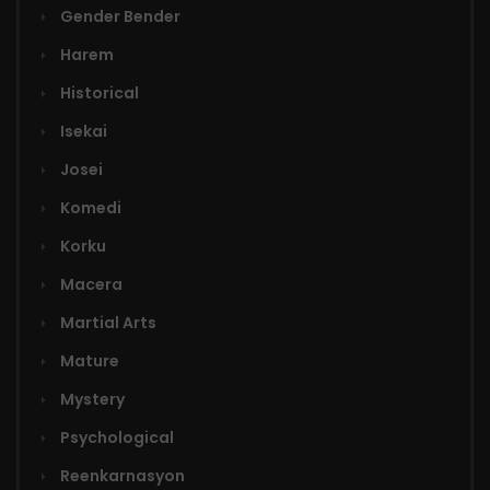
Gender Bender
Harem
Historical
Isekai
Josei
Komedi
Korku
Macera
Martial Arts
Mature
Mystery
Psychological
Reenkarnasyon