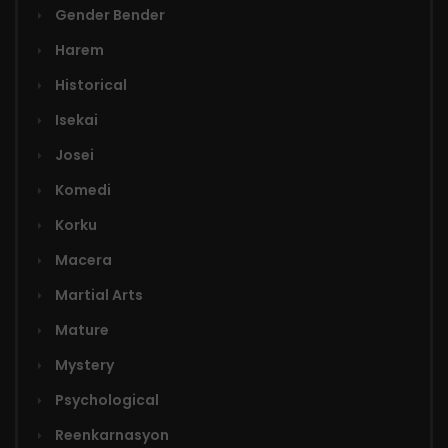
Gender Bender
Harem
Historical
Isekai
Josei
Komedi
Korku
Macera
Martial Arts
Mature
Mystery
Psychological
Reenkarnasyon