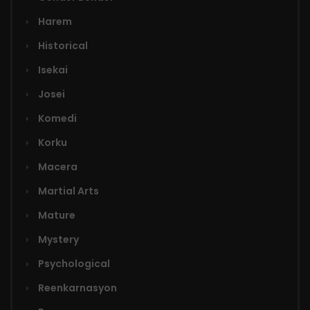
Harem
Historical
Isekai
Josei
Komedi
Korku
Macera
Martial Arts
Mature
Mystery
Psychological
Reenkarnasyon