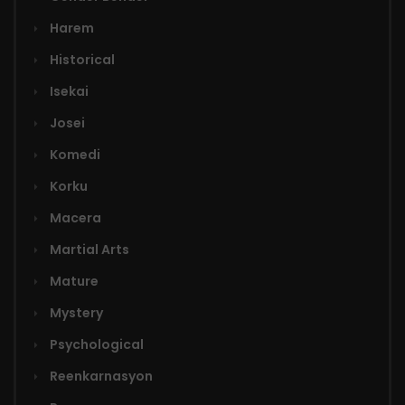
Harem
Historical
Isekai
Josei
Komedi
Korku
Macera
Martial Arts
Mature
Mystery
Psychological
Reenkarnasyon