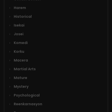
Harem
Historical
Isekai
Josei
Komedi
Korku
Macera
Martial Arts
Mature
Mystery
Psychological
Reenkarnasyon