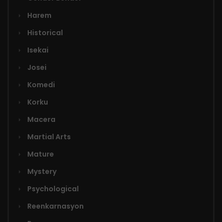
Harem
Historical
Isekai
Josei
Komedi
Korku
Macera
Martial Arts
Mature
Mystery
Psychological
Reenkarnasyon