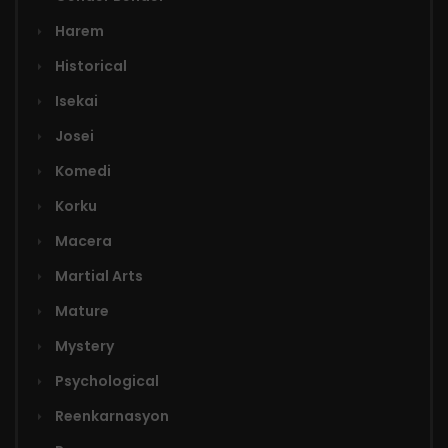
Harem
Historical
Isekai
Josei
Komedi
Korku
Macera
Martial Arts
Mature
Mystery
Psychological
Reenkarnasyon