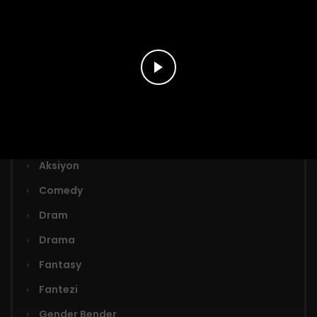
Türler
Adaptasyon
Aksiyon
Comedy
Dram
Drama
Fantasy
Fantezi
Gender Bender