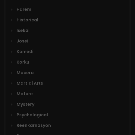
Harem
Historical
Isekai
Josei
Komedi
Korku
Macera
Martial Arts
Mature
Mystery
Psychological
Reenkarnasyon