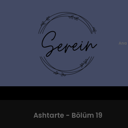
Ana 
Ashtarte - Bölüm 19