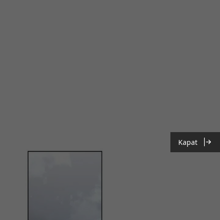
Kapat