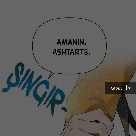
Kapat