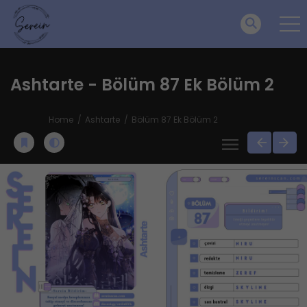
Ashtarte - Bölüm 87 Ek Bölüm 2
Home
Ashtarte
Bölüm 87 Ek Bölüm 2