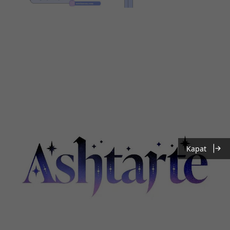
Kapat