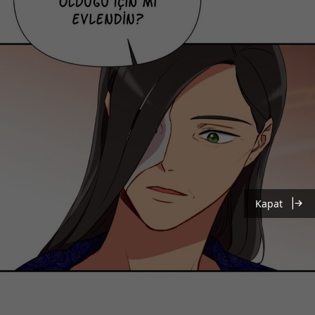
Kapat