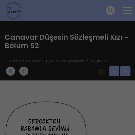
Canavar Düşesin Sözleşmeli Kızı -
Bölüm 52
Home
Canavar Düşesin Sözleşmeli Kızı
Bölüm 52