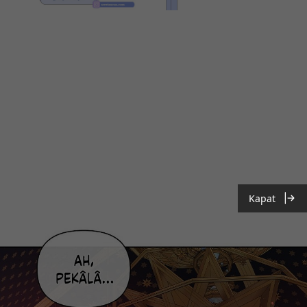
Kapat