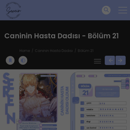
Caninin Hasta Dadısı - Bölüm 21
Home
Caninin Hasta Dadısı
Bölüm 21