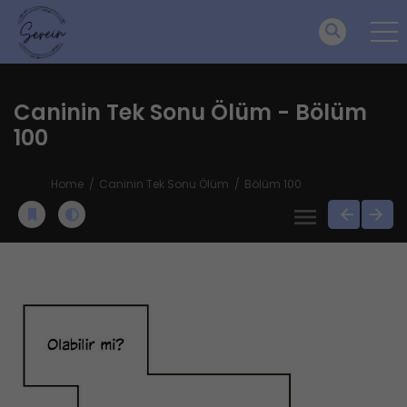
Caninin Tek Sonu Ölüm - Bölüm
100
Home
Caninin Tek Sonu Ölüm
Bölüm 100