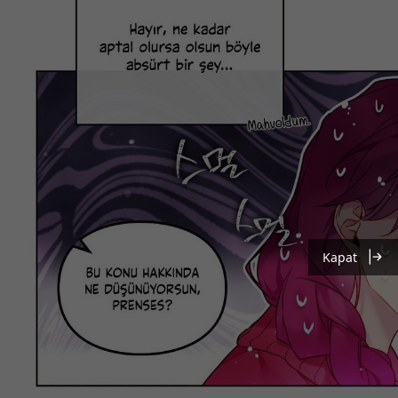
Kapat