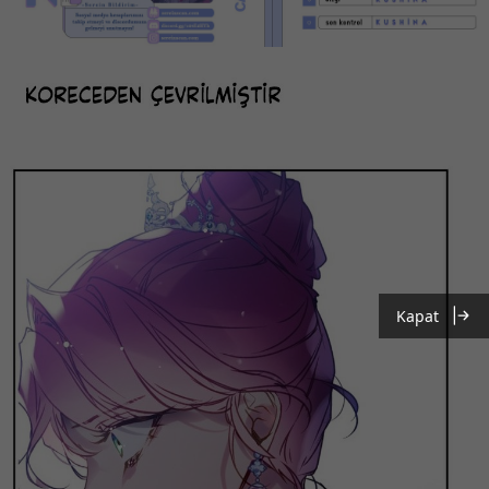
Kapat