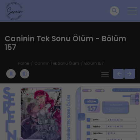
Caninin Tek Sonu Ölüm - Bölüm
157
Home
Caninin Tek Sonu Ölüm
Bölüm 157