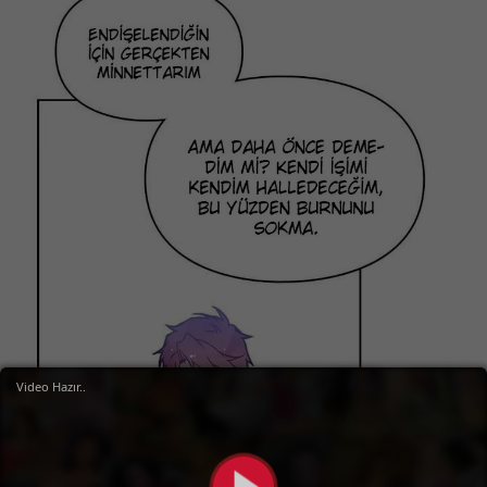
Video Hazır..