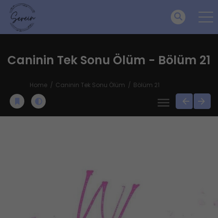
Caninin Tek Sonu Ölüm - Bölüm 21
Home
Caninin Tek Sonu Ölüm
Bölüm 21