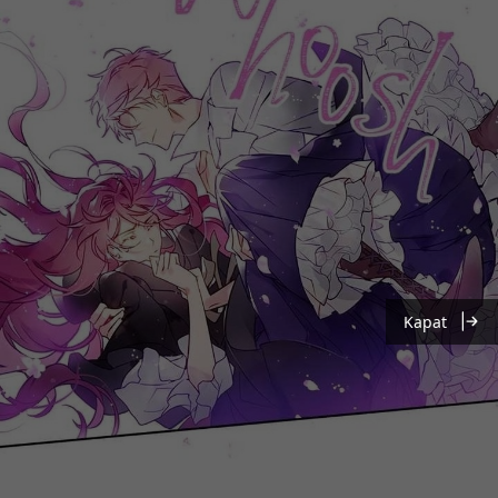
Kapat