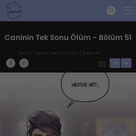
Caninin Tek Sonu Ölüm - Bölüm 51
Home
Caninin Tek Sonu Ölüm
Bölüm 51