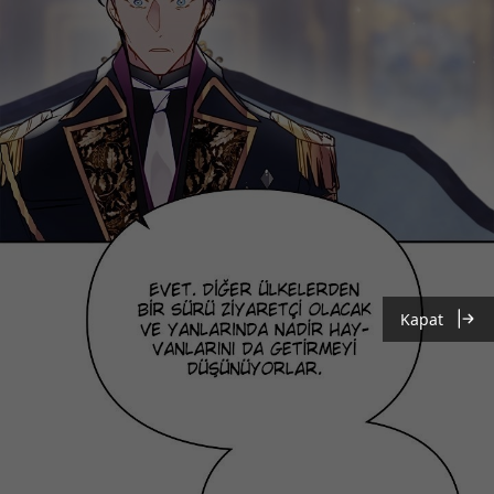
Kapat