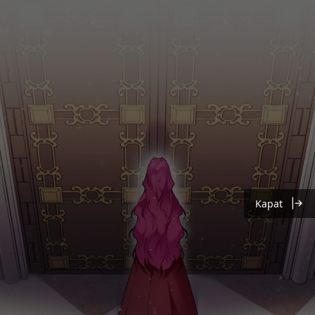
Kapat