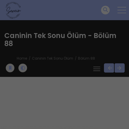
Caninin Tek Sonu Ölüm - Bölüm
88
Home
Caninin Tek Sonu Ölüm
Bölüm 88