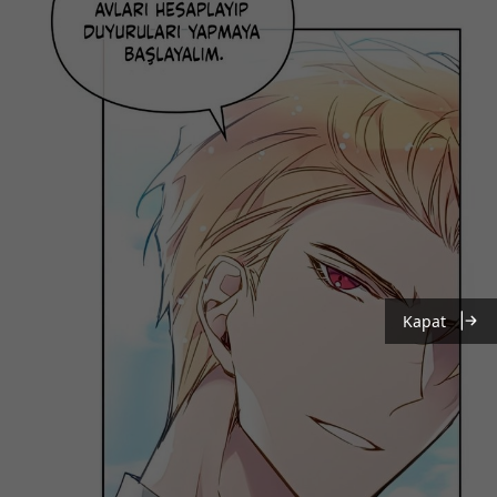
Kapat