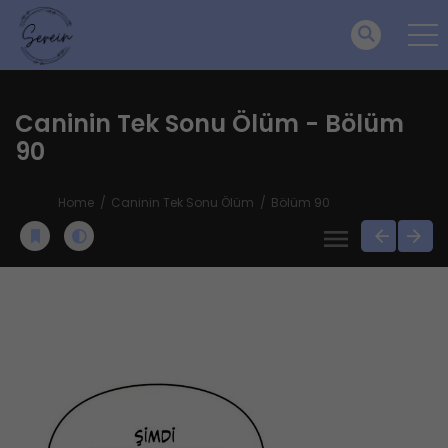
Caninin Tek Sonu Ölüm - Bölüm
90
Home
Caninin Tek Sonu Ölüm
Bölüm 90