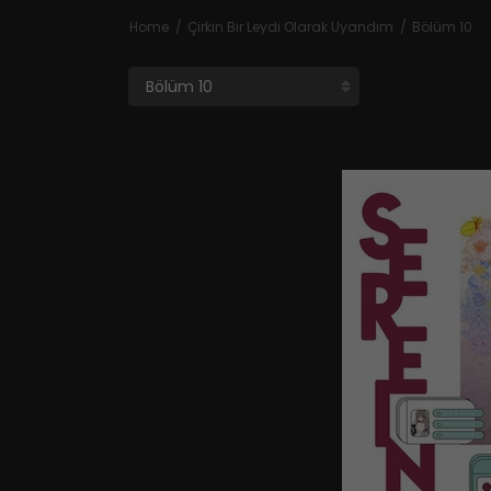
Home
Çirkin Bir Leydi Olarak Uyandım
Bölüm 10