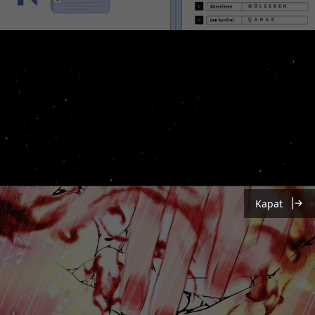
Kapat