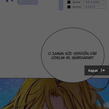
Kapat