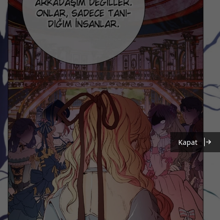
Kapat