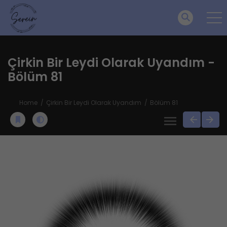
Çirkin Bir Leydi Olarak Uyandım -
Bölüm 81
Home
Çirkin Bir Leydi Olarak Uyandım
Bölüm 81