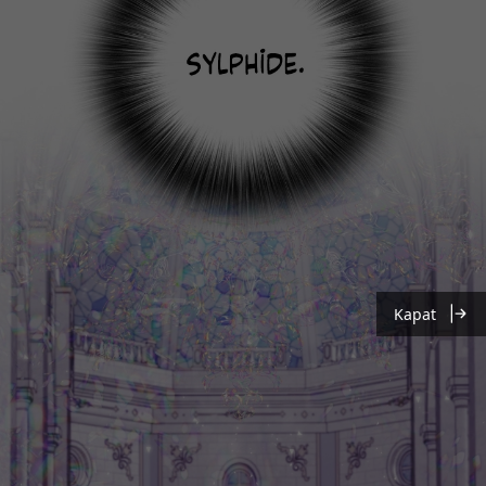
Kapat