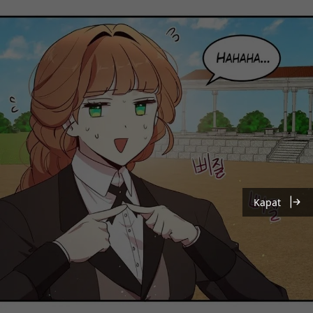
Kapat