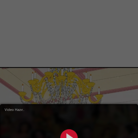
Video Hazır..