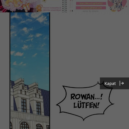
Kapat