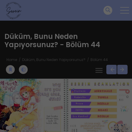
Düküm, Bunu Neden
Yapıyorsunuz? - Bölüm 44
Home
Düküm, Bunu Neden Yapıyorsunuz?
Bölüm 44