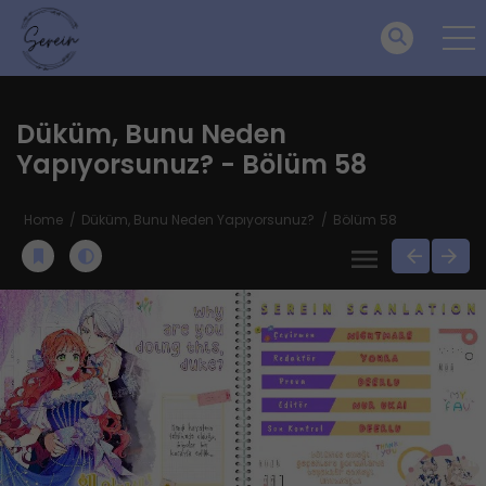
Düküm, Bunu Neden
Yapıyorsunuz? - Bölüm 58
Home
Düküm, Bunu Neden Yapıyorsunuz?
Bölüm 58