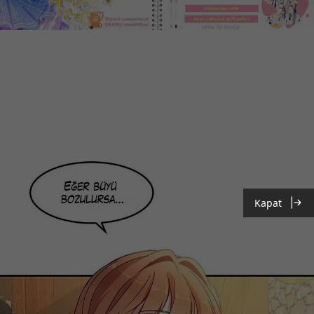
Kapat