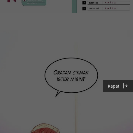
Kapat