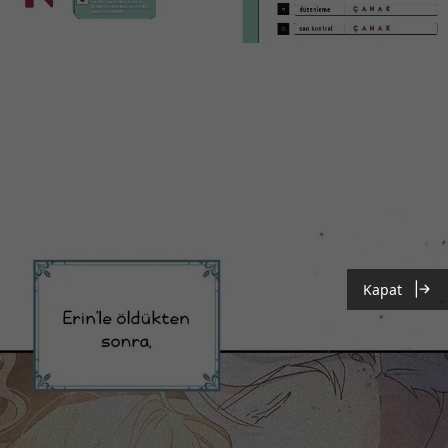
Kapat