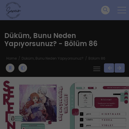
Düküm, Bunu Neden
Yapıyorsunuz? - Bölüm 86
Home
Düküm, Bunu Neden Yapıyorsunuz?
Bölüm 86