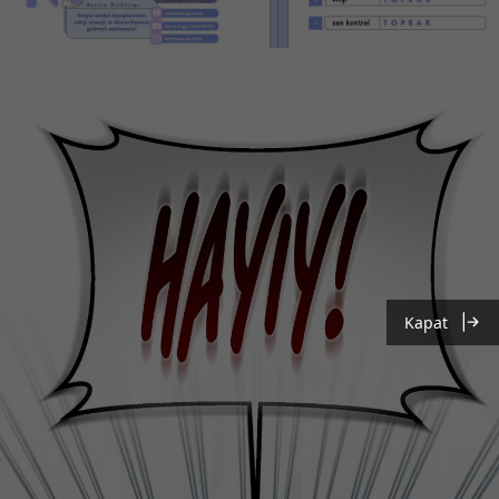
Kapat