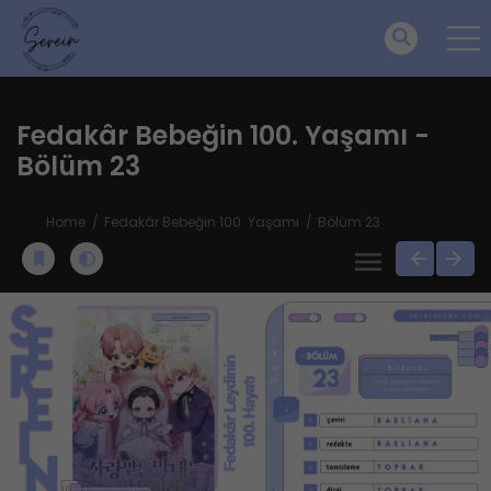
Fedakâr Bebeğin 100. Yaşamı -
Bölüm 23
Home
Fedakâr Bebeğin 100. Yaşamı
Bölüm 23