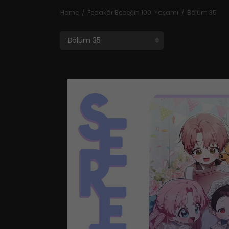
Home
Fedakâr Bebeğin 100. Yaşamı
Bölüm 35