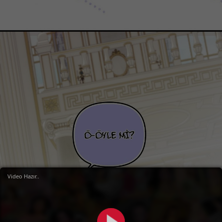
Video Hazır..