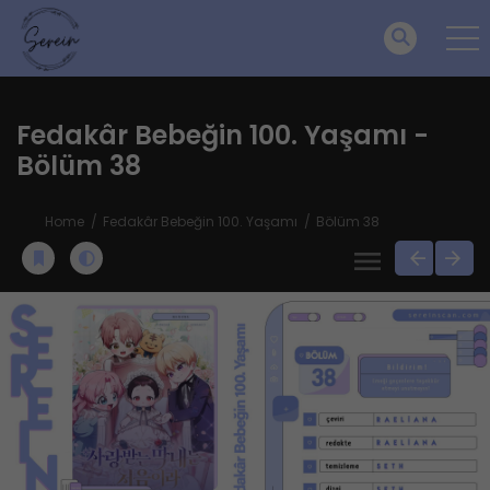
Fedakâr Bebeğin 100. Yaşamı -
Bölüm 38
Home
Fedakâr Bebeğin 100. Yaşamı
Bölüm 38