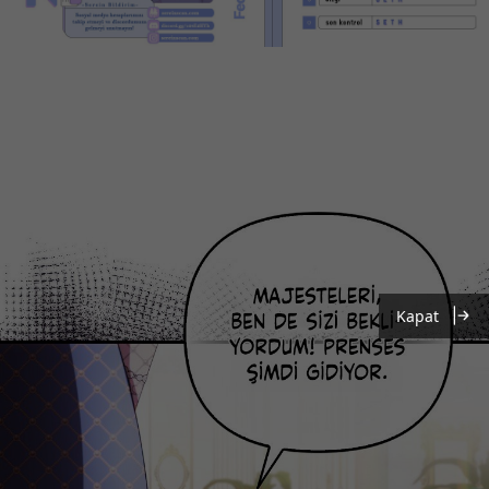
Kapat