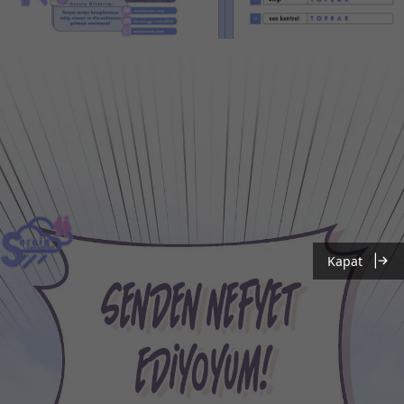
Kapat