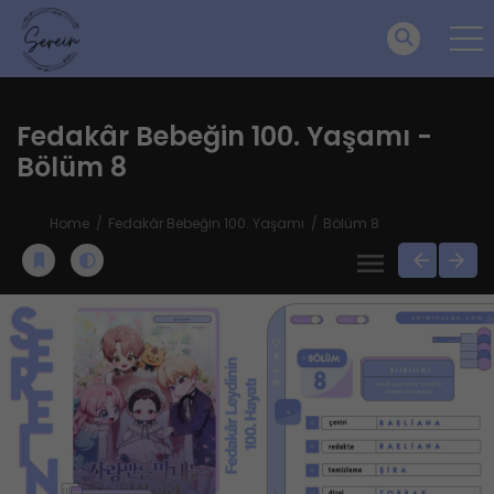
Fedakâr Bebeğin 100. Yaşamı -
Bölüm 8
Home
Fedakâr Bebeğin 100. Yaşamı
Bölüm 8