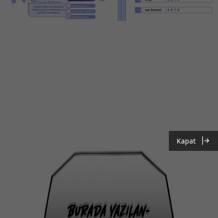
Kapat