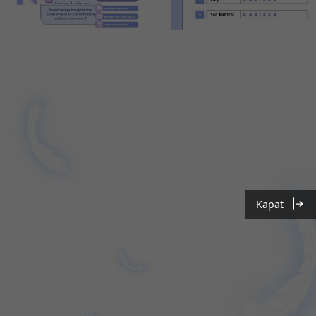
Kapat