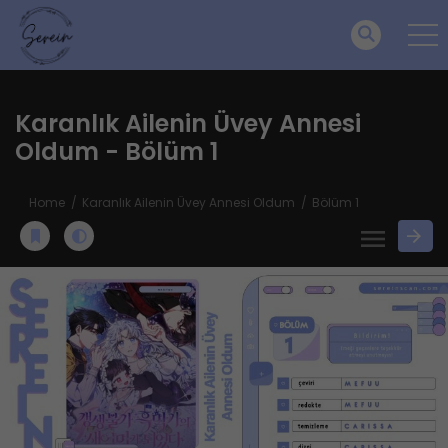
Karanlık Ailenin Üvey Annesi
Oldum - Bölüm 1
Home
Karanlık Ailenin Üvey Annesi Oldum
Bölüm 1