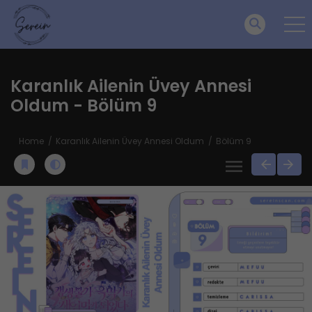
Karanlık Ailenin Üvey Annesi
Oldum - Bölüm 9
Home
Karanlık Ailenin Üvey Annesi Oldum
Bölüm 9