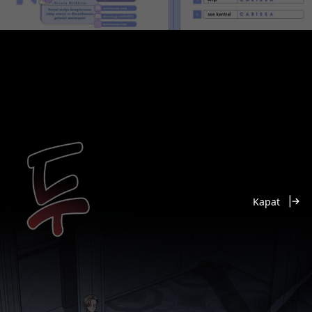
Kapat