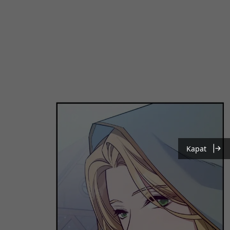
Kapat