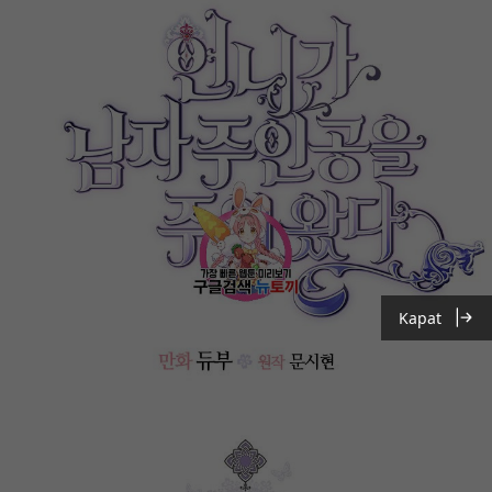
Kapat