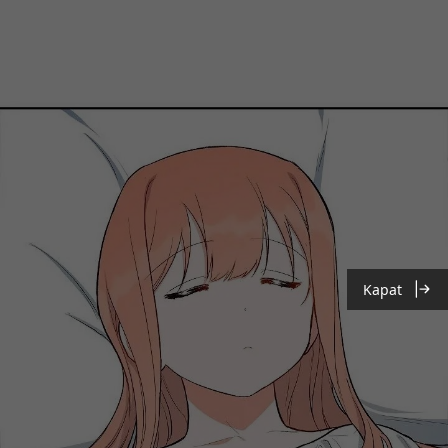
Kapat