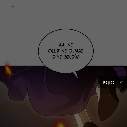
Kapat