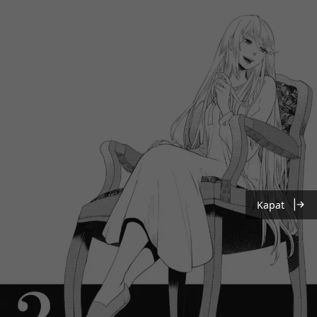
Kapat