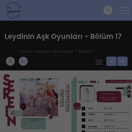
Leydinin Aşk Oyunları - Bölüm 17
Home
Leydinin Aşk Oyunları
Bölüm 17