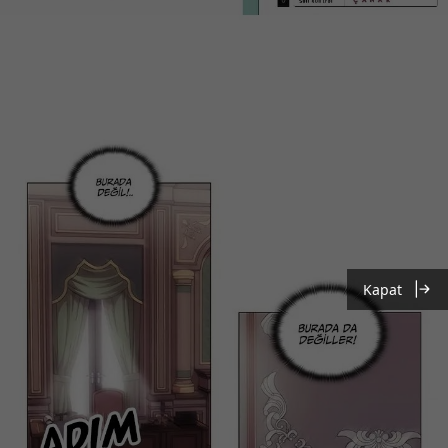
Kapat