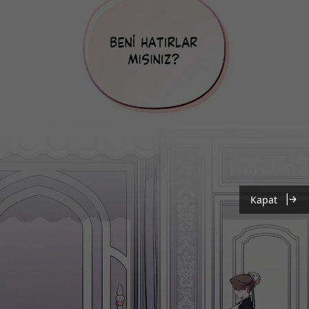
Kapat