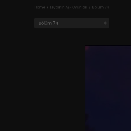
Home
Leydinin Aşk Oyunları
Bölüm 74