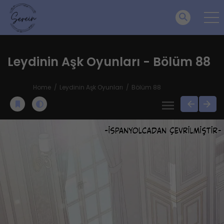
Leydinin Aşk Oyunları - Bölüm 88
Home
Leydinin Aşk Oyunları
Bölüm 88