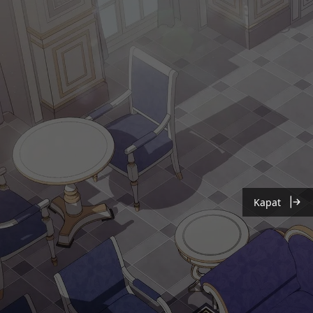
Kapat