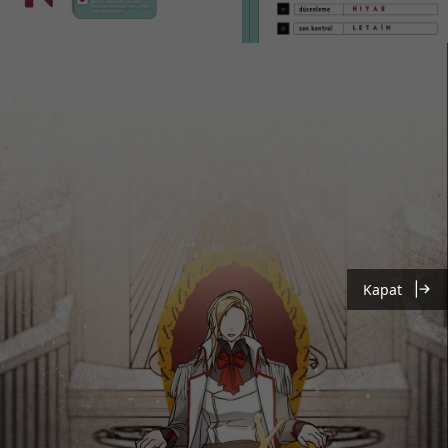
Kapat